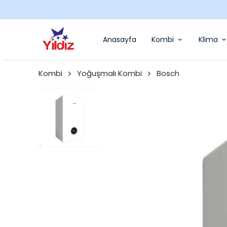
Anasayfa
Kombi
Klima
Kombi
Yoğuşmalı Kombi
Bosch