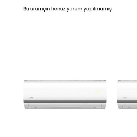
Bu ürün için henüz yorum yapılmamış.