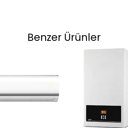
Benzer Ürünler