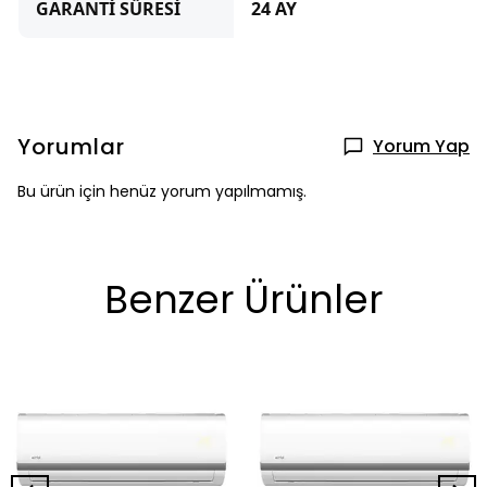
GARANTİ SÜRESİ
24 AY
Yorumlar
Yorum Yap
Bu ürün için henüz yorum yapılmamış.
Benzer Ürünler