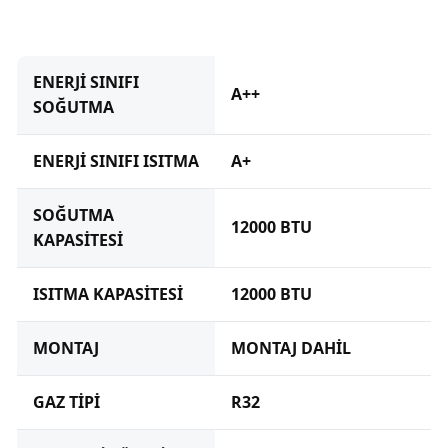
ENERJİ SINIFI
A++
SOĞUTMA
ENERJİ SINIFI ISITMA
A+
SOĞUTMA
12000 BTU
KAPASİTESİ
ISITMA KAPASİTESİ
12000 BTU
MONTAJ
MONTAJ DAHİL
GAZ TİPİ
R32