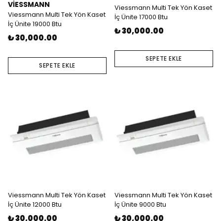
VİESSMANN
Viessmann Multi Tek Yön Kaset
Viessmann Multi Tek Yön Kaset
İç Ünite 17000 Btu
İç Ünite 19000 Btu
₺ 30,000.00
₺ 30,000.00
SEPETE EKLE
SEPETE EKLE
Viessmann Multi Tek Yön Kaset
Viessmann Multi Tek Yön Kaset
İç Ünite 12000 Btu
İç Ünite 9000 Btu
₺ 30,000.00
₺ 30,000.00