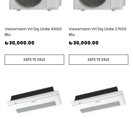
Viessmann Vrf Dış Ünite 41000
Viessmann Vrf Dış Ünite 27000
Btu
Btu
₺ 30,000.00
₺ 30,000.00
SEPETE EKLE
SEPETE EKLE