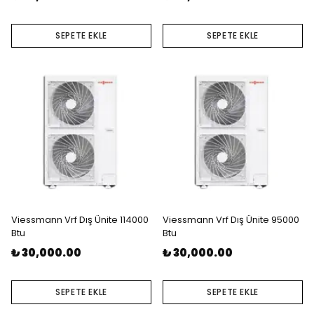
SEPETE EKLE
SEPETE EKLE
Viessmann Vrf Dış Ünite 114000
Viessmann Vrf Dış Ünite 95000
Btu
Btu
₺ 30,000.00
₺ 30,000.00
SEPETE EKLE
SEPETE EKLE