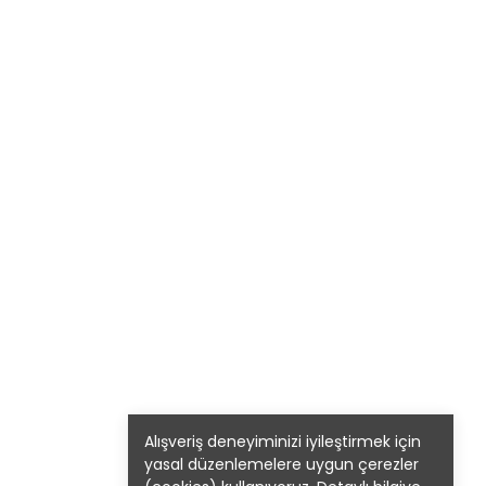
Alışveriş deneyiminizi iyileştirmek için
yasal düzenlemelere uygun çerezler