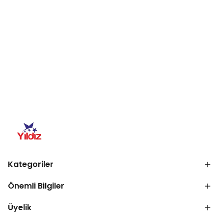
Kategoriler
Önemli Bilgiler
Üyelik