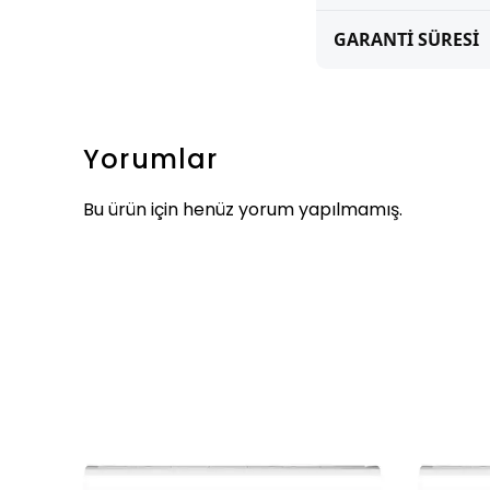
GARANTİ SÜRESİ
Yorumlar
Bu ürün için henüz yorum yapılmamış.