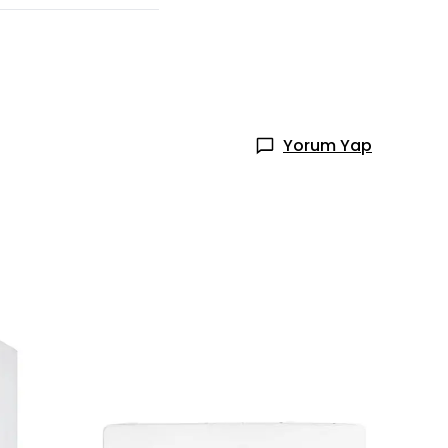
Yorum Yap