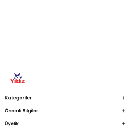
Kategoriler
Önemli Bilgiler
Üyelik