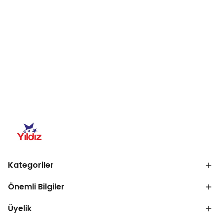
Kategoriler
Önemli Bilgiler
Üyelik