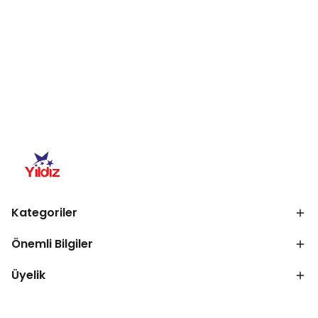
Kategoriler
Önemli Bilgiler
Üyelik